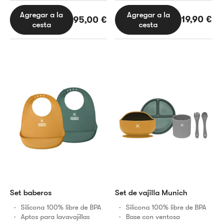
Agregar a la
Agregar a la
19,90
€
95,00
€
cesta
cesta
Set baberos
Set de vajilla Munich
Silicona 100% libre de BPA
Silicona 100% libre de BPA
Aptos para lavavajillas
Base con ventosa