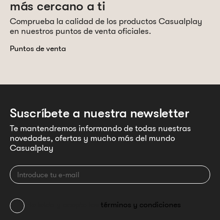
más cercano a ti
Comprueba la calidad de los productos Casualplay
en nuestros puntos de venta oficiales.
Puntos de venta
Suscríbete a nuestra newsletter
Te mantendremos informando de todas nuestras
novedades, ofertas y mucho más del mundo
Casualplay
He leído y acepto los
términos y condiciones