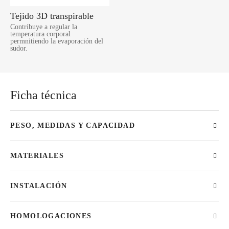
Tejido 3D transpirable
Contribuye a regular la
temperatura corporal
permnitiendo la evaporación del
sudor.
Ficha técnica
PESO, MEDIDAS Y CAPACIDAD
MATERIALES
INSTALACIÓN
HOMOLOGACIONES