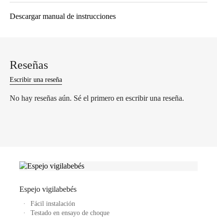
Descargar manual de instrucciones
Reseñas
Escribir una reseña
No hay reseñas aún. Sé el primero en escribir una reseña.
Espejo vigilabebés
Fácil instalación
Testado en ensayo de choque