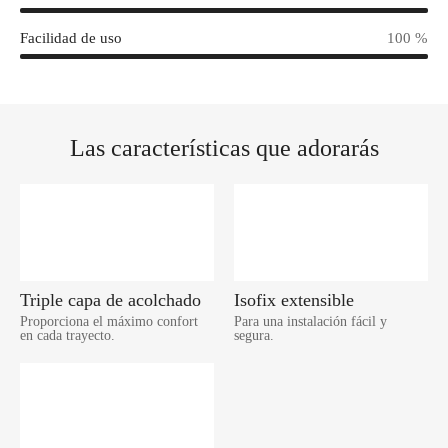
Facilidad de uso
100 %
Las características que adorarás
Triple capa de acolchado
Isofix extensible
Proporciona el máximo confort
Para una instalación fácil y
en cada trayecto.
segura.