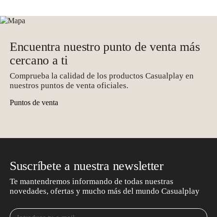
Encuentra nuestro punto de venta más
cercano a ti
Comprueba la calidad de los productos Casualplay en
nuestros puntos de venta oficiales.
Puntos de venta
Suscríbete a nuestra newsletter
Te mantendremos informando de todas nuestras
novedades, ofertas y mucho más del mundo Casualplay