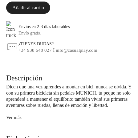
Añadir al carrito
Envíos en 2-3 días laborables
Envío gratis.
¿TIENES DUDAS?
I
+34 938 648 027
info@casualplay.com
Descripción
Dicen que una vez aprendes a montar en bici, nunca se olvida. Y
con su primera bicicleta sin pedales MUNICH, tu peque no solo
aprenderá a mantener el equilibrio: también vivirá sus primeras
aventuras sobre ruedas, llenas de emoción y libertad.
Ver más