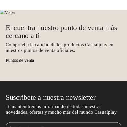
Encuentra nuestro punto de venta más
cercano a ti
Comprueba la calidad de los productos Casualplay en
nuestros puntos de venta oficiales.
Puntos de venta
Suscríbete a nuestra newsletter
Te mantendremos informando de todas nuestras
novedades, ofertas y mucho más del mundo Casualplay