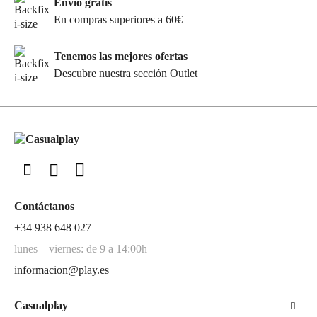
Envío gratis
En compras superiores a 60€
Tenemos las mejores ofertas
Descubre nuestra sección Outlet
Contáctanos
+34 938 648 027
lunes – viernes: de 9 a 14:00h
informacion@play.es
Casualplay