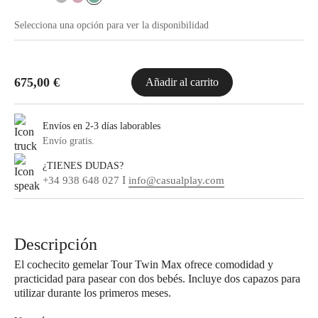
Selecciona una opción para ver la disponibilidad
675,00
€
Añadir al carrito
Envíos en 2-3 días laborables
Envío gratis.
¿TIENES DUDAS?
I
+34 938 648 027
info@casualplay.com
Descripción
El cochecito gemelar Tour Twin Max ofrece comodidad y
practicidad para pasear con dos bebés. Incluye dos capazos para
utilizar durante los primeros meses.