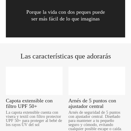
Porque la vida con dos peques puede
ser más fácil de lo que imaginas
Las características que adorarás
Capota extensible con
Arnés de 5 puntos con
filtro UPF 50+
ajustador central
La capota extensible cuenta con
Arnés de seguridad de 5 puntos
visera y textil con filtro protector
con ajustador central. Diseñado
UPF 50+ para proteger al bebé de
para mantener a tu pequeño
los rayos UV del sol
seguro y cómodo, evitando
cualquier posible escape o caída.