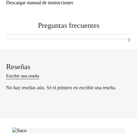
Descargar manual de instrucciones
Preguntas frecuentes
Reseñas
Escribir una reseña
No hay reseñas aún. Sé el primero en escribir una reseña.