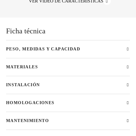
VER VÍDEO DE CARACTERÍSTICAS
Ficha técnica
PESO, MEDIDAS Y CAPACIDAD
MATERIALES
INSTALACIÓN
HOMOLOGACIONES
MANTENIMIENTO