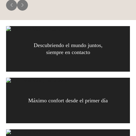
Descubriendo el mundo juntos,
siempre en contacto
Máximo confort desde el primer día