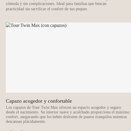
cómoda y sin complicaciones. Ideal para familias que buscan
practicidad sin sacrificar el confort de sus peques.
Capazo acogedor y confortable
Los capazos de Tour Twin Max ofrecen un espacio acogedor y seguro
desde el nacimiento. Su interior suave y acolchado proporciona el máximo
confort, asegurando que los bebés disfruten de paseos tranquilos mientras
descansan plácidamente.