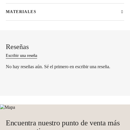
MATERIALES
Reseñas
Escribir una reseña
No hay reseñas aún. Sé el primero en escribir una reseña.
Encuentra nuestro punto de venta más