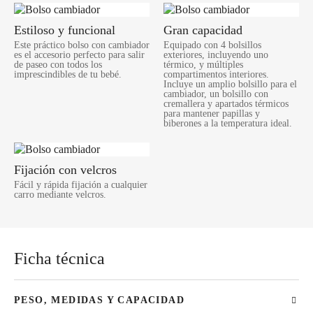
Estiloso y funcional
Gran capacidad
Este práctico bolso con cambiador
Equipado con 4 bolsillos
es el accesorio perfecto para salir
exteriores, incluyendo uno
de paseo con todos los
térmico, y múltiples
imprescindibles de tu bebé.
compartimentos interiores.
Incluye un amplio bolsillo para el
cambiador, un bolsillo con
cremallera y apartados térmicos
para mantener papillas y
biberones a la temperatura ideal.
Fijación con velcros
Fácil y rápida fijación a cualquier
carro mediante velcros.
Ficha técnica
PESO, MEDIDAS Y CAPACIDAD