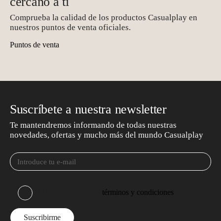
cercano a ti
Comprueba la calidad de los productos Casualplay en
nuestros puntos de venta oficiales.
Puntos de venta
Suscríbete a nuestra newsletter
Te mantendremos informando de todas nuestras
novedades, ofertas y mucho más del mundo Casualplay
He leído y acepto los
términos y condiciones