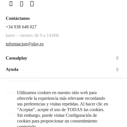
Contáctanos
+34 938 648 027
lunes – viernes: de 9 a 14:00h
informacion@play.es
Casualplay
Ayuda
Soporte post-venta
Seguridad
Utilizamos cookies en nuestro sitio web para
ofrecerle la experiencia más relevante recordando
sus preferencias y visitas repetidas. Al hacer clic en
"Aceptar", acepte el uso de TODAS las cookies.
Sin embargo, puede visitar Configuración de
cookies para proporcionar un consentimiento
controlado.