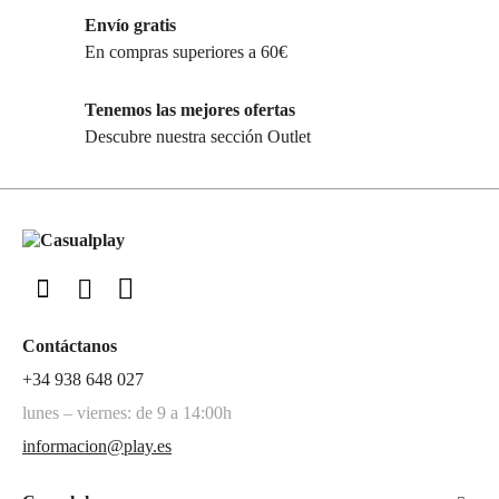
Envío gratis
En compras superiores a 60€
Tenemos las mejores ofertas
Descubre nuestra sección Outlet
Contáctanos
+34 938 648 027
lunes – viernes: de 9 a 14:00h
informacion@play.es