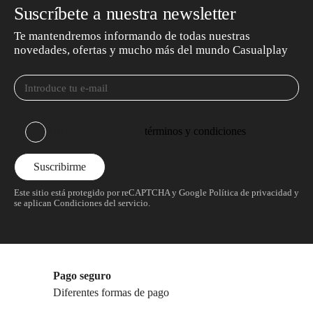
Suscríbete a nuestra newsletter
Te mantendremos informando de todas nuestras
novedades, ofertas y mucho más del mundo Casualplay
He leído y acepto los
términos y condiciones
Este sitio está protegido por reCAPTCHA y Google
Política de privacidad
y
se aplican
Condiciones del servicio
.
Pago seguro
Diferentes formas de pago