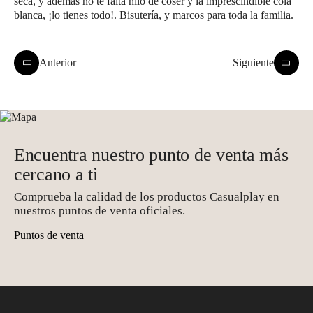
seca, y además no te falta hilo de coser y la imprescindible cola
blanca, ¡lo tienes todo!. Bisutería, y marcos para toda la familia.
Anterior
Siguiente
Encuentra nuestro punto de venta más
cercano a ti
Comprueba la calidad de los productos Casualplay en
nuestros puntos de venta oficiales.
Puntos de venta