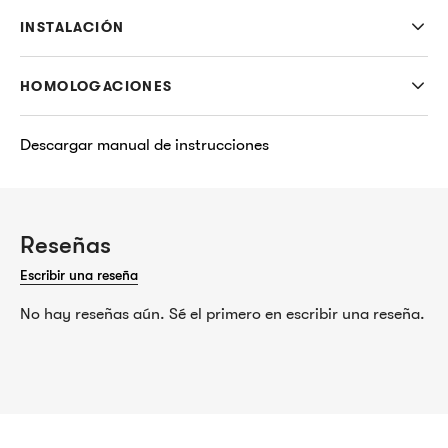
INSTALACIÓN
HOMOLOGACIONES
Descargar manual de instrucciones
Reseñas
Escribir una reseña
No hay reseñas aún. Sé el primero en escribir una reseña.