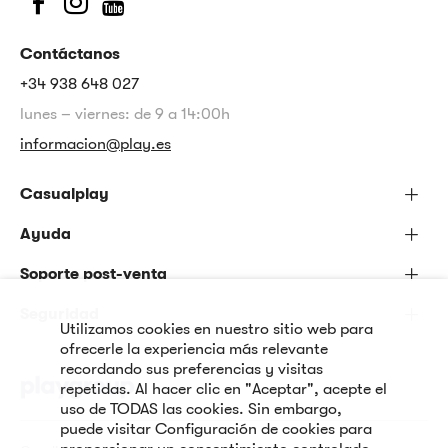
Contáctanos
+34 938 648 027
lunes – viernes: de 9 a 14:00h
informacion@play.es
Casualplay
Ayuda
Soporte post-venta
Seguridad
Utilizamos cookies en nuestro sitio web para
ofrecerle la experiencia más relevante
recordando sus preferencias y visitas
repetidas. Al hacer clic en "Aceptar", acepte el
uso de TODAS las cookies. Sin embargo,
puede visitar Configuración de cookies para