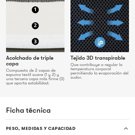
Acolchado de triple
Tejido 3D transpirable
capa
Que contribuye a regular la
temperatura corporal
Compuesto de 2 capas de
permitiendo la evaporación del
espuma textil suave (1 y 2) y
sudor.
una tercera capa más firme (3)
que aporta estabilidad.
Ficha técnica
PESO, MEDIDAS Y CAPACIDAD