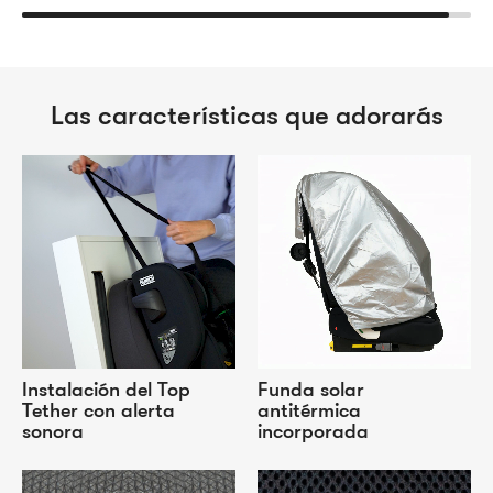
Las características que adorarás
Instalación del Top
Funda solar
Tether con alerta
antitérmica
sonora
incorporada