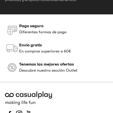
Pago seguro
Diferentes formas de pago
Envío gratis
En compras superiores a 60€
Tenemos las mejores ofertas
Descubre nuestra sección Outlet