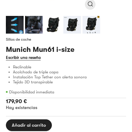
Sillas de coche
Munich Mun61 i-size
Escribir una reseña
Reclinable
Acolchado de triple capa
Instalación Top Tether con alerta sonora
Tejido 3D transpirable
Disponibilidad inmediata
179,90
€
Hay existencias
Añadir al carrito