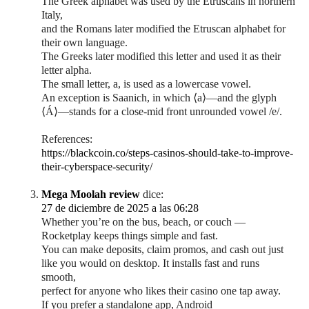
The Greek alphabet was used by the Etruscans in northern
Italy,
and the Romans later modified the Etruscan alphabet for
their own language.
The Greeks later modified this letter and used it as their
letter alpha.
The small letter, a, is used as a lowercase vowel.
An exception is Saanich, in which ⟨a⟩—and the glyph
⟨Á⟩—stands for a close-mid front unrounded vowel /e/.
References:
https://blackcoin.co/steps-casinos-should-take-to-improve-
their-cyberspace-security/
Mega Moolah review
dice:
27 de diciembre de 2025 a las 06:28
Whether you’re on the bus, beach, or couch —
Rocketplay keeps things simple and fast.
You can make deposits, claim promos, and cash out just
like you would on desktop. It installs fast and runs
smooth,
perfect for anyone who likes their casino one tap away.
If you prefer a standalone app, Android