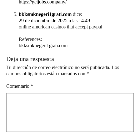
https://getjobs.company/
bkksmknegeri1grati.com
dice:
29 de diciembre de 2025 a las 14:49
online american casinos that accept paypal
References:
bkksmknegeri1grati.com
Deja una respuesta
Tu dirección de correo electrónico no será publicada.
Los
campos obligatorios están marcados con
*
Comentario
*