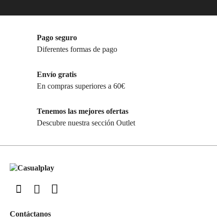
Pago seguro
Diferentes formas de pago
Envío gratis
En compras superiores a 60€
Tenemos las mejores ofertas
Descubre nuestra sección Outlet
Contáctanos