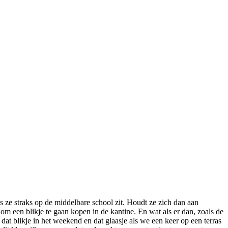
s ze straks op de middelbare school zit. Houdt ze zich dan aan
t om een blikje te gaan kopen in de kantine. En wat als er dan, zoals de
dat blikje in het weekend en dat glaasje als we een keer op een terras