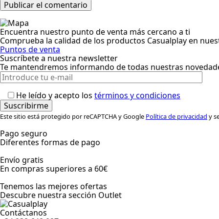
Encuentra nuestro punto de venta más cercano a ti
Comprueba la calidad de los productos Casualplay en nuest
Puntos de venta
Suscríbete a nuestra newsletter
Te mantendremos informando de todas nuestras novedade
He leído y acepto los
términos y condiciones
Este sitio está protegido por reCAPTCHA y Google
Política de privacidad
y se
Pago seguro
Diferentes formas de pago
Envío gratis
En compras superiores a 60€
Tenemos las mejores ofertas
Descubre nuestra sección Outlet
Contáctanos