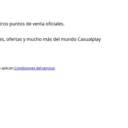
ros puntos de venta oficiales.
s, ofertas y mucho más del mundo Casualplay
 aplican
Condiciones del servicio
.