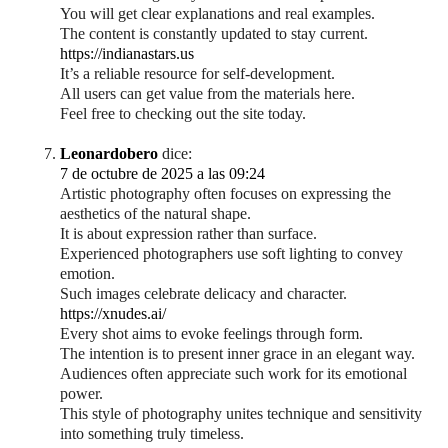
You will get clear explanations and real examples.
The content is constantly updated to stay current.
https://indianastars.us
It’s a reliable resource for self-development.
All users can get value from the materials here.
Feel free to checking out the site today.
Leonardobero
dice:
7 de octubre de 2025 a las 09:24
Artistic photography often focuses on expressing the
aesthetics of the natural shape.
It is about expression rather than surface.
Experienced photographers use soft lighting to convey
emotion.
Such images celebrate delicacy and character.
https://xnudes.ai/
Every shot aims to evoke feelings through form.
The intention is to present inner grace in an elegant way.
Audiences often appreciate such work for its emotional
power.
This style of photography unites technique and sensitivity
into something truly timeless.