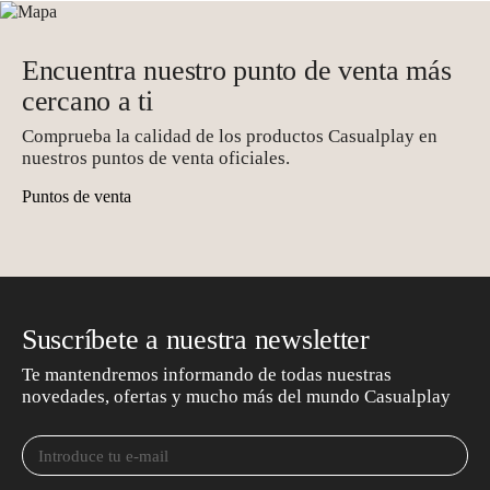
Encuentra nuestro punto de venta más
cercano a ti
Comprueba la calidad de los productos Casualplay en
nuestros puntos de venta oficiales.
Puntos de venta
Suscríbete a nuestra newsletter
Te mantendremos informando de todas nuestras
novedades, ofertas y mucho más del mundo Casualplay