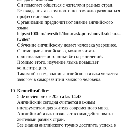
Он помогает общаться с жителями разных стран.
Без владения языком почти невозможно развиваться
профессионально.
Организации предпочитают знание английского
языка.
https://t100b.ru/investicii/ilon-mask-priostanovil-sdelku-s-
twitter/
Обучение английскому делает человека увереннее.
С помощью английского, можно читать
оригинальные источники без ограничений.
Помимо этого, изучение языка повышает
концентрацию.
Таким образом, знание английского языка является
залогом в саморазвитии каждого человека.
Kennethraf
dice:
5 de noviembre de 2025 a las 14:43
Английский сегодня считается важным
инструментом для жителя современного мира.
Английский язык позволяет взаимодействовать с
жителями разных стран.
Без знания английского трудно достигать успеха в