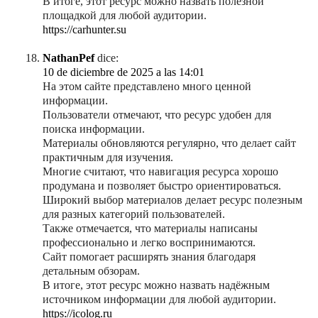
В итоге, этот ресурс можно назвать полезной
площадкой для любой аудитории.
https://carhunter.su
NathanPef
dice:
10 de diciembre de 2025 a las 14:01
На этом сайте представлено много ценной
информации.
Пользователи отмечают, что ресурс удобен для
поиска информации.
Материалы обновляются регулярно, что делает сайт
практичным для изучения.
Многие считают, что навигация ресурса хорошо
продумана и позволяет быстро ориентироваться.
Широкий выбор материалов делает ресурс полезным
для разных категорий пользователей.
Также отмечается, что материалы написаны
профессионально и легко воспринимаются.
Сайт помогает расширять знания благодаря
детальным обзорам.
В итоге, этот ресурс можно назвать надёжным
источником информации для любой аудитории.
https://icolog.ru