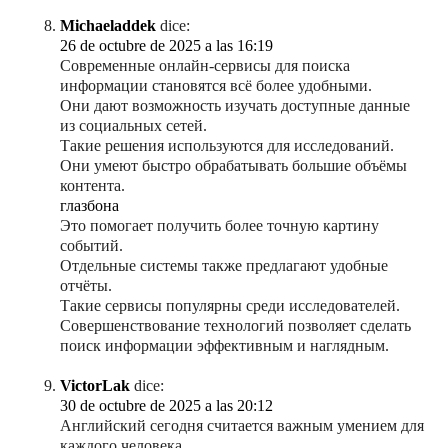
Michaeladdek
dice:
26 de octubre de 2025 a las 16:19
Современные онлайн-сервисы для поиска
информации становятся всё более удобными.
Они дают возможность изучать доступные данные
из социальных сетей.
Такие решения используются для исследований.
Они умеют быстро обрабатывать большие объёмы
контента.
глазбона
Это помогает получить более точную картину
событий.
Отдельные системы также предлагают удобные
отчёты.
Такие сервисы популярны среди исследователей.
Совершенствование технологий позволяет сделать
поиск информации эффективным и наглядным.
VictorLak
dice:
30 de octubre de 2025 a las 20:12
Английский сегодня считается важным умением для
каждого человека.