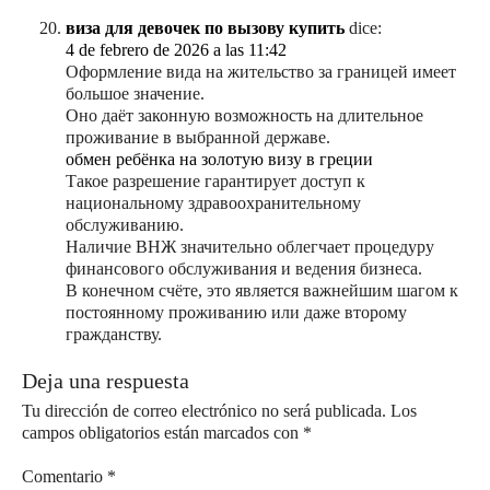
виза для девочек по вызову купить
dice:
4 de febrero de 2026 a las 11:42
Оформление вида на жительство за границей имеет
большое значение.
Оно даёт законную возможность на длительное
проживание в выбранной державе.
обмен ребёнка на золотую визу в греции
Такое разрешение гарантирует доступ к
национальному здравоохранительному
обслуживанию.
Наличие ВНЖ значительно облегчает процедуру
финансового обслуживания и ведения бизнеса.
В конечном счёте, это является важнейшим шагом к
постоянному проживанию или даже второму
гражданству.
Deja una respuesta
Tu dirección de correo electrónico no será publicada.
Los
campos obligatorios están marcados con
*
Comentario
*