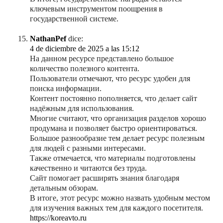
ключевым инструментом поощрения в
государственной системе.
NathanPef
dice:
4 de diciembre de 2025 a las 15:12
На данном ресурсе представлено большое
количество полезного контента.
Пользователи отмечают, что ресурс удобен для
поиска информации.
Контент постоянно пополняется, что делает сайт
надёжным для использования.
Многие считают, что организация разделов хорошо
продумана и позволяет быстро ориентироваться.
Большое разнообразие тем делает ресурс полезным
для людей с разными интересами.
Также отмечается, что материалы подготовлены
качественно и читаются без труда.
Сайт помогает расширять знания благодаря
детальным обзорам.
В итоге, этот ресурс можно назвать удобным местом
для изучения важных тем для каждого посетителя.
https://koreavto.ru