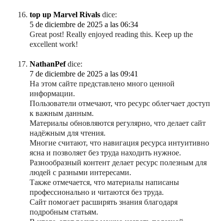
top up Marvel Rivals
dice:
5 de diciembre de 2025 a las 06:34
Great post! Really enjoyed reading this. Keep up the
excellent work!
NathanPef
dice:
7 de diciembre de 2025 a las 09:41
На этом сайте представлено много ценной
информации.
Пользователи отмечают, что ресурс облегчает доступ
к важным данным.
Материалы обновляются регулярно, что делает сайт
надёжным для чтения.
Многие считают, что навигация ресурса интуитивно
ясна и позволяет без труда находить нужное.
Разнообразный контент делает ресурс полезным для
людей с разными интересами.
Также отмечается, что материалы написаны
профессионально и читаются без труда.
Сайт помогает расширять знания благодаря
подробным статьям.