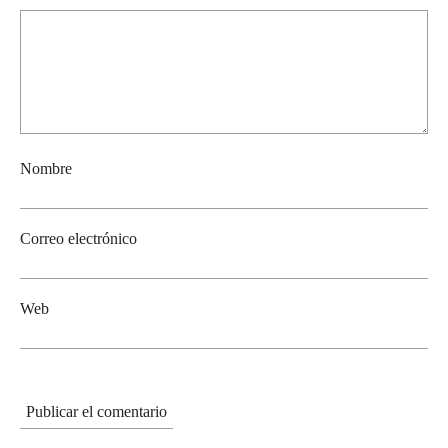
Nombre
Correo electrónico
Web