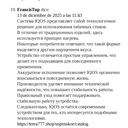
FrancisTup
dice:
13 de diciembre de 2025 a las 11:43
Система IQOS представляет собой технологичное
решение для использования табачных стиков.
В отличие от традиционных изделий, здесь
используется принцип нагрева.
Некоторые потребители отмечают, что такой формат
выделяется другим ощущением вкуса.
Устройство отличается простым управлением, что
делает его подходящим для повседневного
применения.
Аккуратное исполнение позволяет IQOS органично
вписываться в повседневную жизнь.
Производитель уделяет внимание технической
надёжности, что повышает стабильность работы.
Правильный уход помогает поддерживать
стабильную работу устройства.
Следовательно, IQOS остаётся современным
устройством для тех, кто интересуется подобными
технологиями.
https://terea777.shop/uspenskoe/catalog