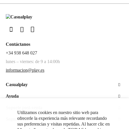
Contáctanos
+34 938 648 027
lunes – viernes: de 9 a 14:00h
informacion@play.es
Casualplay
Ayuda
Soporte post-venta
Utilizamos cookies en nuestro sitio web para
ofrecerle la experiencia más relevante recordando
Seguridad
sus preferencias y visitas repetidas. Al hacer clic en