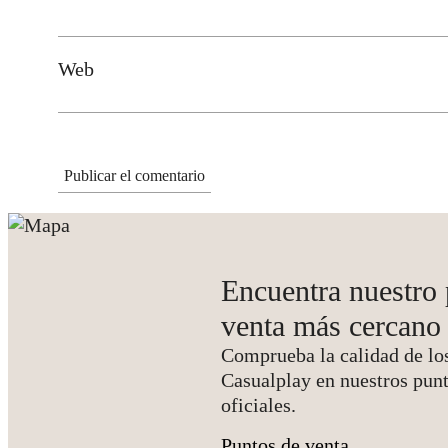
Web
Encuentra nuestro 
venta más cercano 
Comprueba la calidad de lo
Casualplay en nuestros punt
oficiales.
Puntos de venta