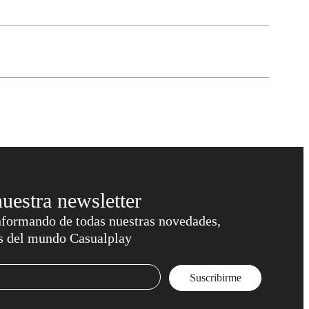
nuestra newsletter
formando de todas nuestras novedades,
s del mundo Casualplay