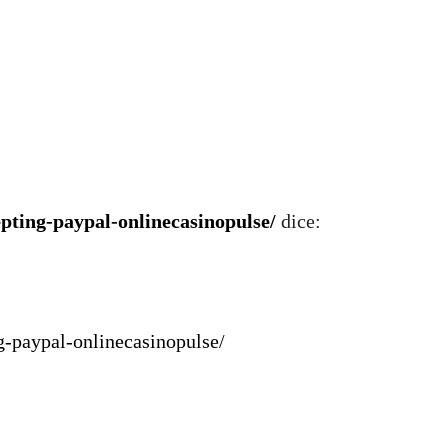
epting-paypal-onlinecasinopulse/
dice:
g-paypal-onlinecasinopulse/