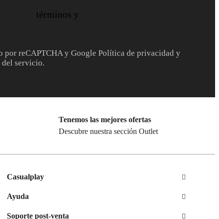
cepto los
términos y
gido por reCAPTCHA y Google
Política de privacidad
y
del servicio
.
Tenemos las mejores ofertas
Descubre nuestra sección Outlet
Casualplay
Ayuda
Soporte post-venta