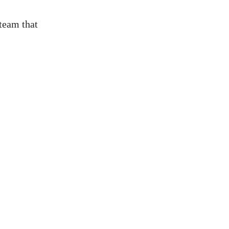
 team that