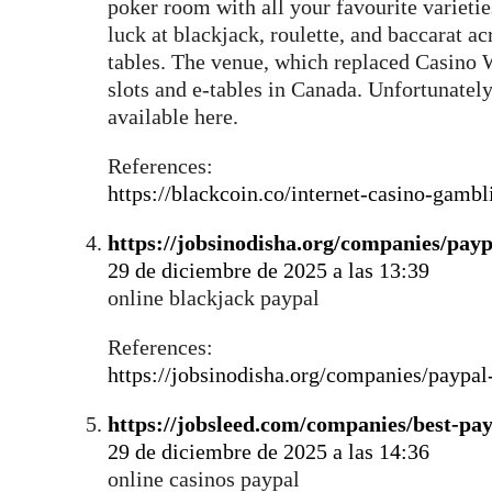
poker room with all your favourite varietie
luck at blackjack, roulette, and baccarat a
tables. The venue, which replaced Casino W
slots and e-tables in Canada. Unfortunately
available here.
References:
https://blackcoin.co/internet-casino-gamb
https://jobsinodisha.org/companies/payp
29 de diciembre de 2025 a las 13:39
online blackjack paypal
References:
https://jobsinodisha.org/companies/paypal
https://jobsleed.com/companies/best-pa
29 de diciembre de 2025 a las 14:36
online casinos paypal