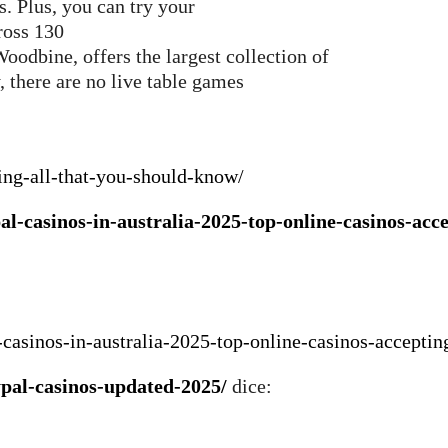
s. Plus, you can try your
cross 130
oodbine, offers the largest collection of
, there are no live table games
ling-all-that-you-should-know/
al-casinos-in-australia-2025-top-online-casinos-acc
-casinos-in-australia-2025-top-online-casinos-acceptin
ypal-casinos-updated-2025/
dice: