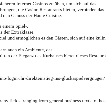
 sicheren Internet Casinos zu üben, um sich auf das
ahrungen, die Casino Restaurants bieten, verbinden das 
d den Genuss der Haute Cuisine.
u einem Spiel-,
s der Extraklasse.
el und ermöglichen es den Gästen, sich auf eine kulin
ndern auch ein Ambiente, das
tten der Eleganz des Kurhauses bietet dieses Restaura
sino-login-ihr-direkteinstieg-ins-glucksspielvergnugen/
any fields, ranging from general business texts to thos