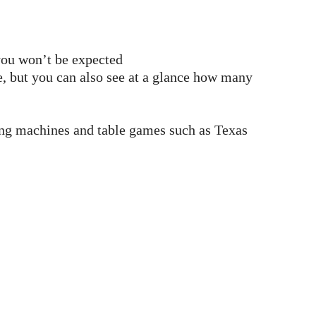
you won’t be expected
re, but you can also see at a glance how many
ng machines and table games such as Texas