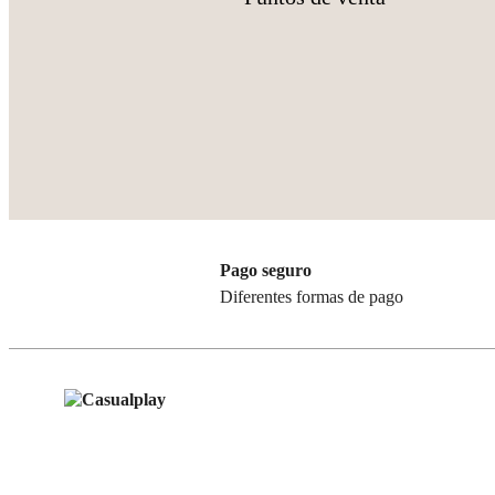
Pago seguro
Diferentes formas de pago