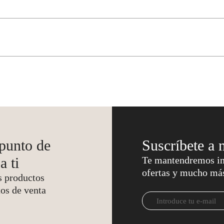
punto de
Suscríbete a 
a ti
Te mantendremos in
ofertas y mucho má
s productos
os de venta