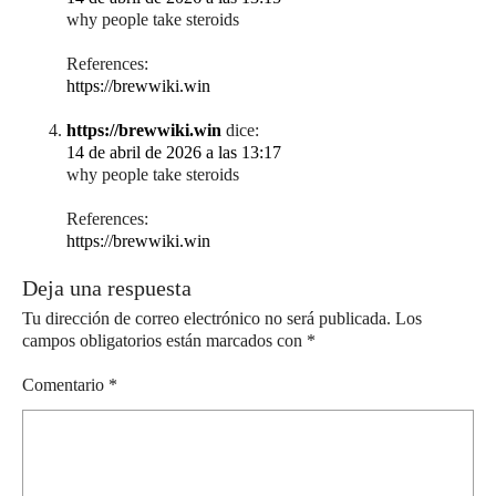
why people take steroids
References:
https://brewwiki.win
https://brewwiki.win
dice:
14 de abril de 2026 a las 13:17
why people take steroids
References:
https://brewwiki.win
Deja una respuesta
Tu dirección de correo electrónico no será publicada.
Los
campos obligatorios están marcados con
*
Comentario
*