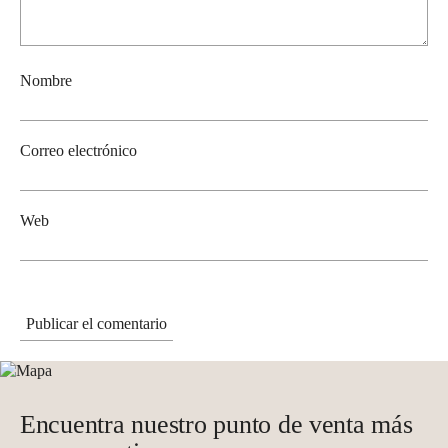
Nombre
Correo electrónico
Web
Encuentra nuestro punto de venta más