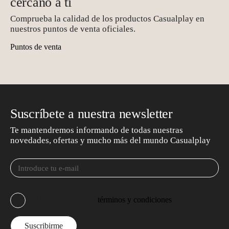
cercano a ti
Comprueba la calidad de los productos Casualplay en
nuestros puntos de venta oficiales.
Puntos de venta
Suscríbete a nuestra newsletter
Te mantendremos informando de todas nuestras
novedades, ofertas y mucho más del mundo Casualplay
He leído y acepto los
términos y condiciones