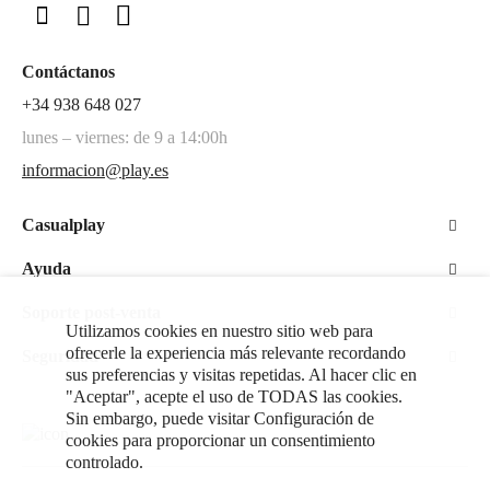
Contáctanos
+34 938 648 027
lunes – viernes: de 9 a 14:00h
informacion@play.es
Casualplay
Ayuda
Soporte post-venta
Utilizamos cookies en nuestro sitio web para
ofrecerle la experiencia más relevante recordando
Seguridad
sus preferencias y visitas repetidas. Al hacer clic en
"Aceptar", acepte el uso de TODAS las cookies.
Sin embargo, puede visitar Configuración de
cookies para proporcionar un consentimiento
controlado.