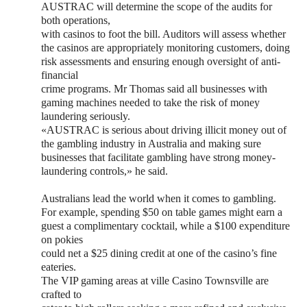
AUSTRAC will determine the scope of the audits for
both operations,
with casinos to foot the bill. Auditors will assess whether
the casinos are appropriately monitoring customers, doing
risk assessments and ensuring enough oversight of anti-
financial
crime programs. Mr Thomas said all businesses with
gaming machines needed to take the risk of money
laundering seriously.
«AUSTRAC is serious about driving illicit money out of
the gambling industry in Australia and making sure
businesses that facilitate gambling have strong money-
laundering controls,» he said.
Australians lead the world when it comes to gambling.
For example, spending $50 on table games might earn a
guest a complimentary cocktail, while a $100 expenditure
on pokies
could net a $25 dining credit at one of the casino’s fine
eateries.
The VIP gaming areas at ville Casino Townsville are
crafted to