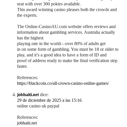
seat with over 300 pokies available.
This award winning casino pleases both the crowds and
the experts.
The Online-CasinoAU.com website offers reviews and
information about gambling services. Australia actually
has the highest
playing rate in the world—over 80% of adults get
in on some form of gambling. You must be 18 or older to
play, and it’s a good idea to have a form of ID and
proof of address ready to make the final verification step
faster.
References:
https://blackcoin.co/all-crown-casino-online-games/
jobhaiti.net
dice:
29 de diciembre de 2025 a las 15:16
online casino uk paypal
References:
jobhaiti.net