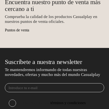
Encuentra nuestro punto de venta más
cercano a ti
Comprueba la calidad de los productos Casualplay en
nuestros puntos de venta oficiales.
Puntos de venta
Suscríbete a nuestra newsletter
Te mantendremos informando de todas nuestras
novedades, ofertas y mucho más del mundo Casualplay
He leído y acepto los
términos y condiciones