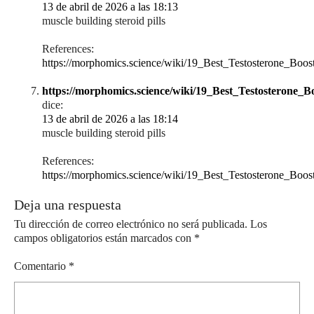
13 de abril de 2026 a las 18:13
muscle building steroid pills
References:
https://morphomics.science/wiki/19_Best_Testosterone_Boo
https://morphomics.science/wiki/19_Best_Testosterone_
dice:
13 de abril de 2026 a las 18:14
muscle building steroid pills
References:
https://morphomics.science/wiki/19_Best_Testosterone_Boo
Deja una respuesta
Tu dirección de correo electrónico no será publicada.
Los
campos obligatorios están marcados con
*
Comentario
*