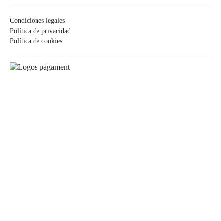
Condiciones legales
Política de privacidad
Política de cookies