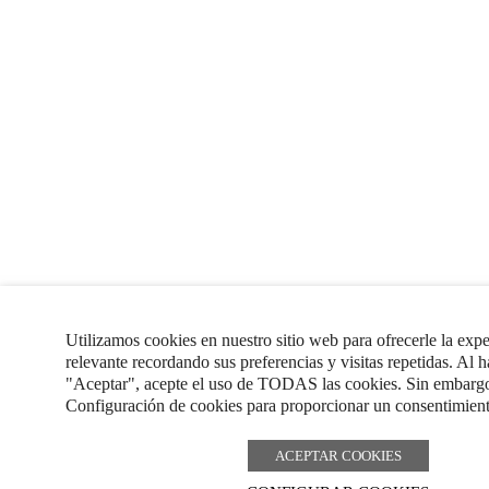
Utilizamos cookies en nuestro sitio web para ofrecerle la exp
relevante recordando sus preferencias y visitas repetidas. Al h
"Aceptar", acepte el uso de TODAS las cookies. Sin embargo,
Configuración de cookies para proporcionar un consentimient
ACEPTAR COOKIES