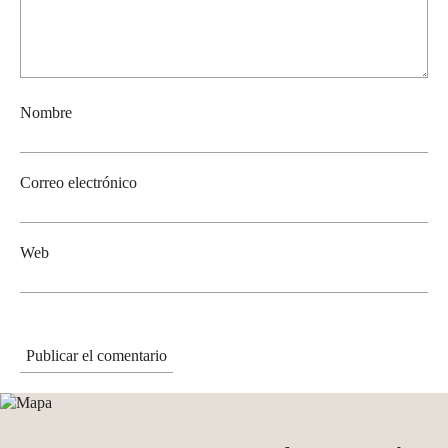
Nombre
Correo electrónico
Web