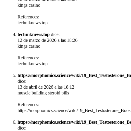
kings casino
References:
techniknews.top
techniknews.top
dice:
12 de marzo de 2026 a las 18:26
kings casino
References:
techniknews.top
https://morphomics.science/wiki/19_Best_Testosterone_
dice:
13 de abril de 2026 a las 18:12
muscle building steroid pills
References:
https://morphomics.science/wiki/19_Best_Testosterone_Boo
https://morphomics.science/wiki/19_Best_Testosterone_
dice: