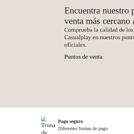
Encuentra nuestro 
venta más cercano a
Comprueba la calidad de los
Casualplay en nuestros punt
oficiales.
Puntos de venta
Pago seguro
Diferentes formas de pago