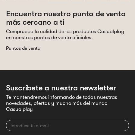
Encuentra nuestro punto de venta
más cercano a ti
Comprueba la calidad de los productos Casualplay
en nuestros puntos de venta oficiales.
Puntos de venta
Suscríbete a nuestra newsletter
Te mantendremos informando de todas nuestras
novedades, ofertas y mucho más del mundo
Casualplay