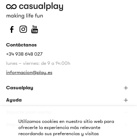
Contáctanos
+34 938 648 027
lunes – viernes: de 9 a 14:00h
informacion@play.es
Casualplay
Ayuda
Soporte post-venta
Utilizamos cookies en nuestro sitio web para
Seguridad
ofrecerle la experiencia más relevante
recordando sus preferencias y visitas