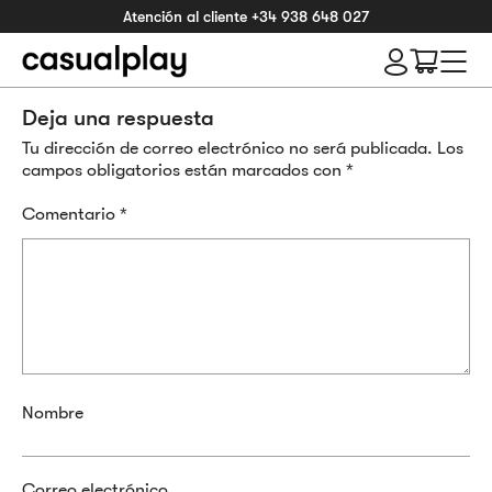
Atención al cliente
+34 938 648 027
Deja una respuesta
Tu dirección de correo electrónico no será publicada.
Los
campos obligatorios están marcados con
*
Comentario
*
Nombre
Correo electrónico