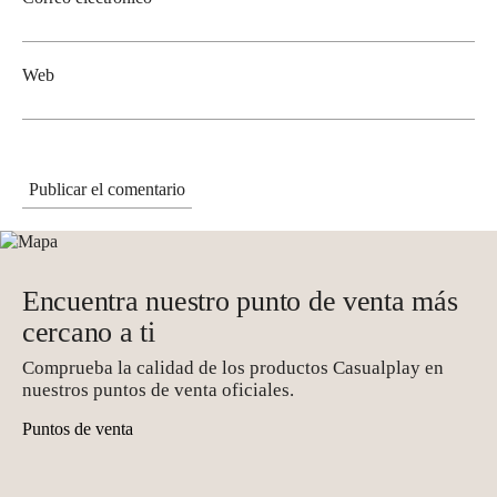
Web
Encuentra nuestro punto de venta más
cercano a ti
Comprueba la calidad de los productos Casualplay en
nuestros puntos de venta oficiales.
Puntos de venta