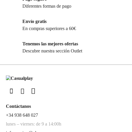
Diferentes formas de pago
Envío gratis
En compras superiores a 60€
Tenemos las mejores ofertas
Descubre nuestra sección Outlet
Contáctanos
+34 938 648 027
lunes – viernes: de 9 a 14:00h