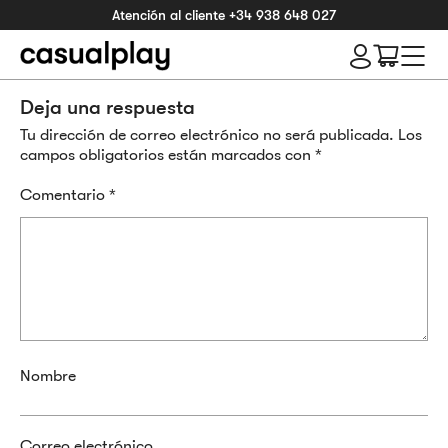
Atención al cliente
+34 938 648 027
Deja una respuesta
Tu dirección de correo electrónico no será publicada.
Los
campos obligatorios están marcados con
*
Comentario
*
Nombre
Correo electrónico