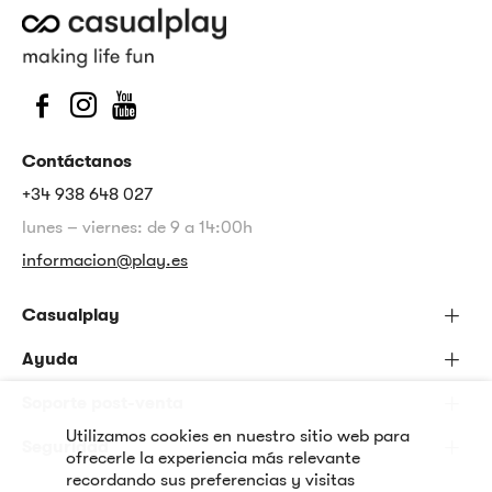
Contáctanos
+34 938 648 027
lunes – viernes: de 9 a 14:00h
informacion@play.es
Casualplay
Ayuda
Soporte post-venta
Utilizamos cookies en nuestro sitio web para
Seguridad
ofrecerle la experiencia más relevante
recordando sus preferencias y visitas