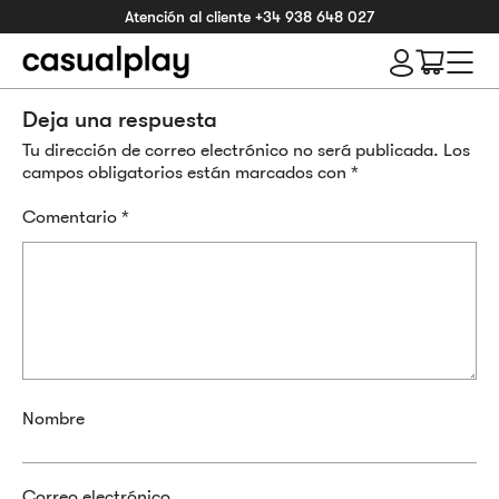
Atención al cliente
+34 938 648 027
Deja una respuesta
Tu dirección de correo electrónico no será publicada.
Los
campos obligatorios están marcados con
*
Comentario
*
Nombre
Correo electrónico