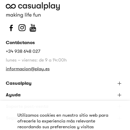
Contáctanos
+34 938 648 027
lunes – viernes: de 9 a 14:00h
informacion@play.es
Casualplay
Ayuda
Soporte post-venta
Utilizamos cookies en nuestro sitio web para
Seguridad
ofrecerle la experiencia más relevante
recordando sus preferencias y visitas