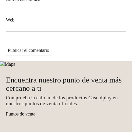
Web
Encuentra nuestro punto de venta más
cercano a ti
Comprueba la calidad de los productos Casualplay en
nuestros puntos de venta oficiales.
Puntos de venta