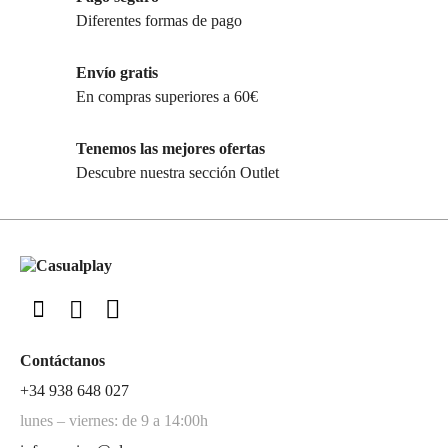
Diferentes formas de pago
Envío gratis
En compras superiores a 60€
Tenemos las mejores ofertas
Descubre nuestra sección Outlet
Contáctanos
+34 938 648 027
lunes – viernes: de 9 a 14:00h