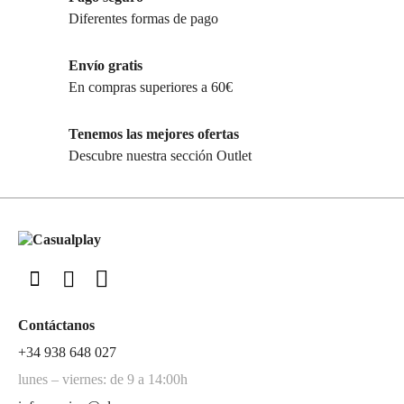
Diferentes formas de pago
Envío gratis
En compras superiores a 60€
Tenemos las mejores ofertas
Descubre nuestra sección Outlet
Contáctanos
+34 938 648 027
lunes – viernes: de 9 a 14:00h