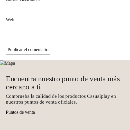
Web
Encuentra nuestro punto de venta más
cercano a ti
Comprueba la calidad de los productos Casualplay en
nuestros puntos de venta oficiales.
Puntos de venta