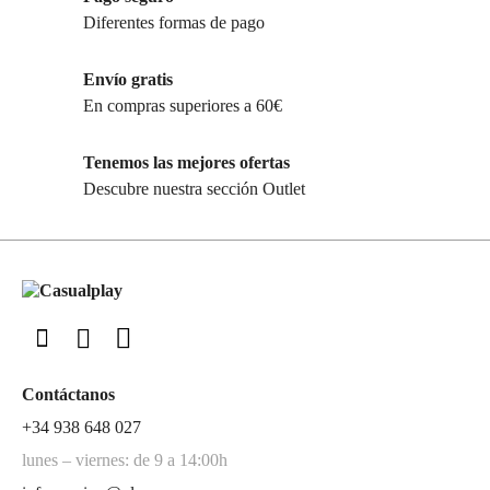
Diferentes formas de pago
Envío gratis
En compras superiores a 60€
Tenemos las mejores ofertas
Descubre nuestra sección Outlet
Contáctanos
+34 938 648 027
lunes – viernes: de 9 a 14:00h