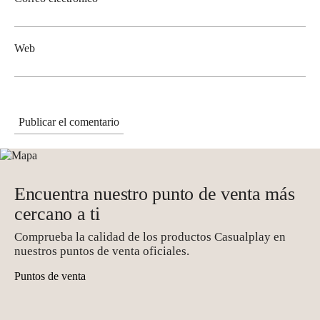
Web
Encuentra nuestro punto de venta más
cercano a ti
Comprueba la calidad de los productos Casualplay en
nuestros puntos de venta oficiales.
Puntos de venta