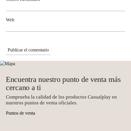
Web
Encuentra nuestro punto de venta más
cercano a ti
Comprueba la calidad de los productos Casualplay en
nuestros puntos de venta oficiales.
Puntos de venta