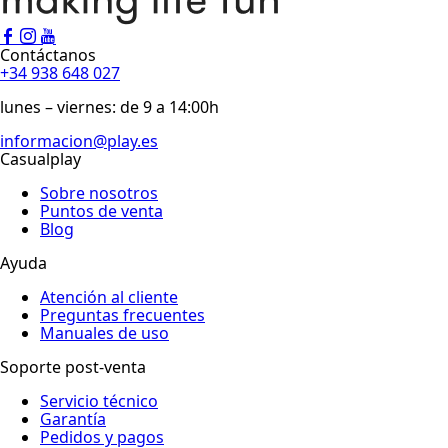
Contáctanos
+34 938 648 027
lunes – viernes: de 9 a 14:00h
informacion@play.es
Casualplay
Sobre nosotros
Puntos de venta
Blog
Ayuda
Atención al cliente
Preguntas frecuentes
Manuales de uso
Soporte post-venta
Servicio técnico
Garantía
Pedidos y pagos