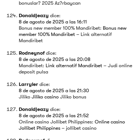
bonuslar? 2025 Az?rbaycan
Donaldjeazy
dice:
8 de agosto de 2025 a las 16:11
Bonus new member 100% Mandiribet:
Bonus new
member 100% Mandiribet
– Link alternatif
Mandiribet
Rodneynof
dice:
8 de agosto de 2025 a las 20:08
Mandiribet:
Link alternatif Mandiribet
– Judi online
deposit pulsa
Larryler
dice:
8 de agosto de 2025 a las 21:30
Jiliko
Jiliko casino
Jiliko bonus
Donaldjeazy
dice:
8 de agosto de 2025 a las 21:52
Online casino Jollibet Philippines:
Online casino
Jollibet Philippines
– jollibet casino