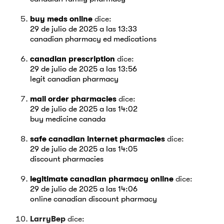
buy meds online
dice:
29 de julio de 2025 a las 13:33
canadian pharmacy ed medications
canadian prescription
dice:
29 de julio de 2025 a las 13:56
legit canadian pharmacy
mail order pharmacies
dice:
29 de julio de 2025 a las 14:02
buy medicine canada
safe canadian internet pharmacies
dice:
29 de julio de 2025 a las 14:05
discount pharmacies
legitimate canadian pharmacy online
dice:
29 de julio de 2025 a las 14:06
online canadian discount pharmacy
LarryBep
dice: